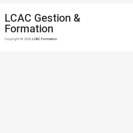
LCAC Gestion &
Formation
Copyright © 2026
LCAC Formation