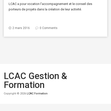
LCAC a pour vocation l’accompagnement et le conseil des
porteurs de projets dans la création de leur activité.
2 mars 2016
0 Comments
LCAC Gestion &
Formation
Copyright © 2026
LCAC Formation